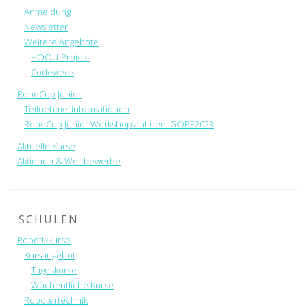
Anmeldung
Newsletter
Weitere Angebote
HOOU-Projekt
Codeweek
RoboCup Junior
Teilnehmerinformationen
RoboCup Junior Workshop auf dem GORE2023
Aktuelle Kurse
Aktionen & Wettbewerbe
SCHULEN
Robotikkurse
Kursangebot
Tageskurse
Wöchentliche Kurse
Robotertechnik