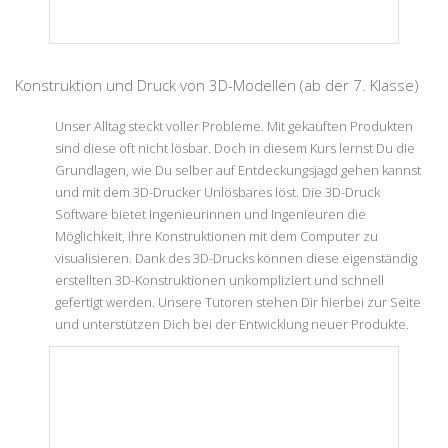
Konstruktion und Druck von 3D-Modellen (ab der 7. Klasse)
Unser Alltag steckt voller Probleme. Mit gekauften Produkten
sind diese oft nicht lösbar. Doch in diesem Kurs lernst Du die
Grundlagen, wie Du selber auf Entdeckungsjagd gehen kannst
und mit dem 3D-Drucker Unlösbares löst. Die 3D-Druck
Software bietet Ingenieurinnen und Ingenieuren die
Möglichkeit, ihre Konstruktionen mit dem Computer zu
visualisieren. Dank des 3D-Drucks können diese eigenständig
erstellten 3D-Konstruktionen unkompliziert und schnell
gefertigt werden. Unsere Tutoren stehen Dir hierbei zur Seite
und unterstützen Dich bei der Entwicklung neuer Produkte.