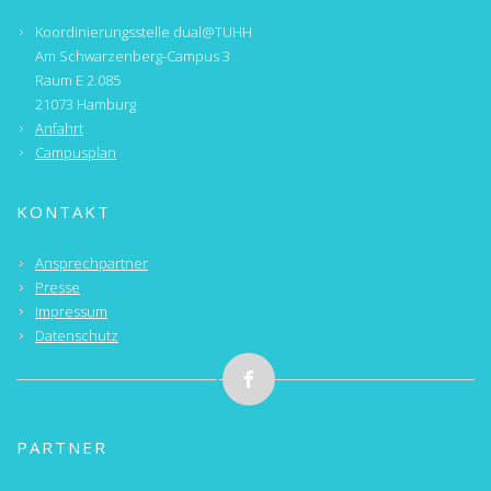
Koordinierungsstelle dual@TUHH
Am Schwarzenberg-Campus 3
Raum E 2.085
21073 Hamburg
Anfahrt
Campusplan
KONTAKT
Ansprechpartner
Presse
Impressum
Datenschutz
PARTNER