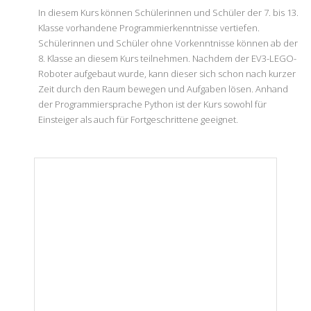
In diesem Kurs können Schülerinnen und Schüler der 7. bis 13.
Klasse vorhandene Programmierkenntnisse vertiefen.
Schülerinnen und Schüler ohne Vorkenntnisse können ab der
8. Klasse an diesem Kurs teilnehmen. Nachdem der EV3-LEGO-
Roboter aufgebaut wurde, kann dieser sich schon nach kurzer
Zeit durch den Raum bewegen und Aufgaben lösen. Anhand
der Programmiersprache Python ist der Kurs sowohl für
Einsteiger als auch für Fortgeschrittene geeignet.