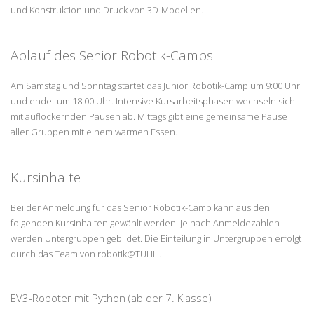
und Konstruktion und Druck von 3D-Modellen.
Ablauf des Senior Robotik-Camps
Am Samstag und Sonntag startet das Junior Robotik-Camp um 9:00 Uhr
und endet um 18:00 Uhr. Intensive Kursarbeitsphasen wechseln sich
mit auflockernden Pausen ab. Mittags gibt eine gemeinsame Pause
aller Gruppen mit einem warmen Essen.
Kursinhalte
Bei der Anmeldung für das Senior Robotik-Camp kann aus den
folgenden Kursinhalten gewählt werden. Je nach Anmeldezahlen
werden Untergruppen gebildet. Die Einteilung in Untergruppen erfolgt
durch das Team von robotik@TUHH.
EV3-Roboter mit Python (ab der 7. Klasse)