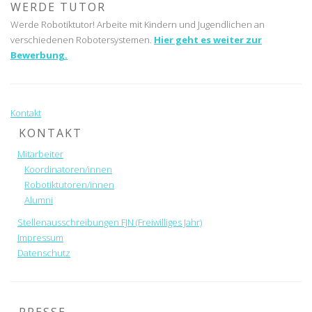
WERDE TUTOR
Werde Robotiktutor! Arbeite mit Kindern und Jugendlichen an
verschiedenen Robotersystemen.
Hier geht es weiter zur
Bewerbung.
Kontakt
KONTAKT
Mitarbeiter
Koordinatoren/innen
Robotiktutoren/innen
Alumni
Stellenausschreibungen FJN (Freiwilliges Jahr)
Impressum
Datenschutz