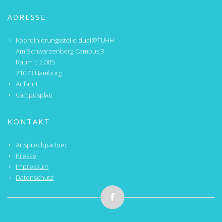
ADRESSE
Koordinierungsstelle dual@TUHH
Am Schwarzenberg-Campus 3
Raum E 2.085
21073 Hamburg
Anfahrt
Campusplan
KONTAKT
Ansprechpartner
Presse
Impressum
Datenschutz