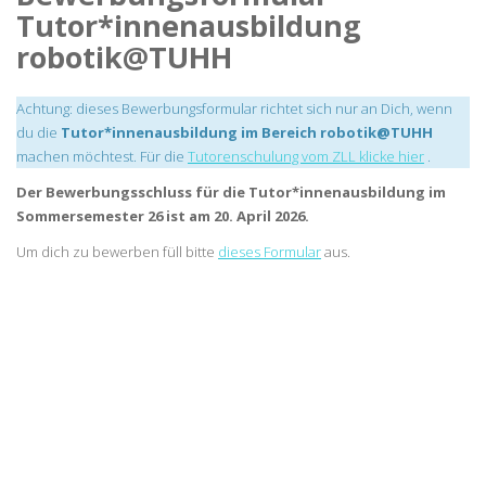
Tutor*innenausbildung
robotik@TUHH
Achtung: dieses Bewerbungsformular richtet sich nur an Dich, wenn
du die
Tutor*innenausbildung im Bereich robotik@TUHH
machen möchtest. Für die
Tutorenschulung vom ZLL klicke hier
.
Der Bewerbungsschluss für die Tutor*innenausbildung im
Sommersemester 26 ist am 20. April 2026.
Um dich zu bewerben füll bitte
dieses Formular
aus.