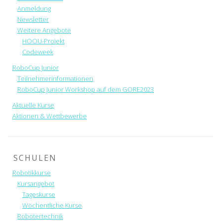
Anmeldung
Newsletter
Weitere Angebote
HOOU-Projekt
Codeweek
RoboCup Junior
Teilnehmerinformationen
RoboCup Junior Workshop auf dem GORE2023
Aktuelle Kurse
Aktionen & Wettbewerbe
SCHULEN
Robotikkurse
Kursangebot
Tageskurse
Wöchentliche Kurse
Robotertechnik