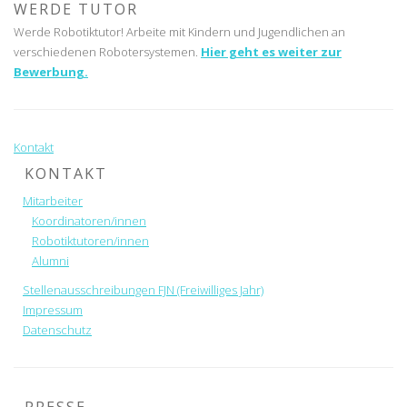
WERDE TUTOR
Werde Robotiktutor! Arbeite mit Kindern und Jugendlichen an
verschiedenen Robotersystemen.
Hier geht es weiter zur
Bewerbung.
Kontakt
KONTAKT
Mitarbeiter
Koordinatoren/innen
Robotiktutoren/innen
Alumni
Stellenausschreibungen FJN (Freiwilliges Jahr)
Impressum
Datenschutz