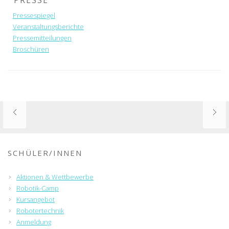
PRESSE
Pressespiegel
Veranstaltungsberichte
Pressemitteilungen
Broschüren
SCHÜLER/INNEN
Aktionen & Wettbewerbe
Robotik-Camp
Kursangebot
Robotertechnik
Anmeldung