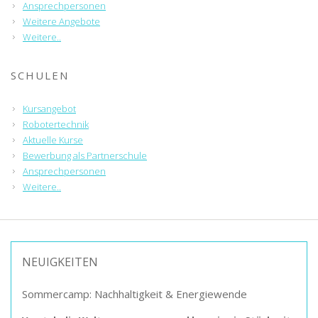
Ansprechpersonen
Weitere Angebote
Weitere..
SCHULEN
Kursangebot
Robotertechnik
Aktuelle Kurse
Bewerbung als Partnerschule
Ansprechpersonen
Weitere..
NEUIGKEITEN
Sommercamp: Nachhaltigkeit & Energiewende