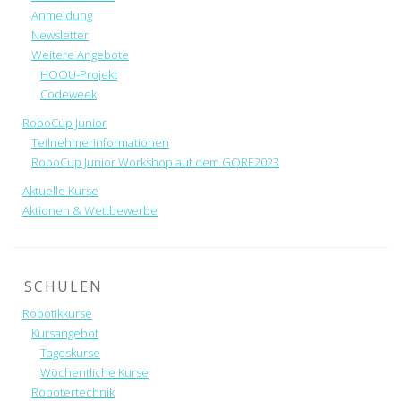
Anmeldung
Newsletter
Weitere Angebote
HOOU-Projekt
Codeweek
RoboCup Junior
Teilnehmerinformationen
RoboCup Junior Workshop auf dem GORE2023
Aktuelle Kurse
Aktionen & Wettbewerbe
SCHULEN
Robotikkurse
Kursangebot
Tageskurse
Wöchentliche Kurse
Robotertechnik