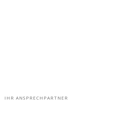
IHR ANSPRECHPARTNER