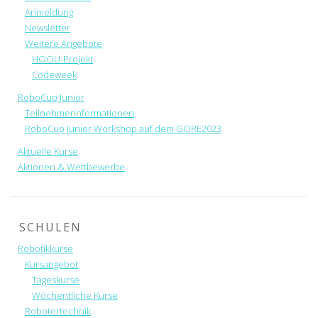
Anmeldung
Newsletter
Weitere Angebote
HOOU-Projekt
Codeweek
RoboCup Junior
Teilnehmerinformationen
RoboCup Junior Workshop auf dem GORE2023
Aktuelle Kurse
Aktionen & Wettbewerbe
SCHULEN
Robotikkurse
Kursangebot
Tageskurse
Wöchentliche Kurse
Robotertechnik